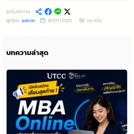
แชร์บทความ
ผู้เขียน
admin
ครั้ง
16/07/2025
no
บทความล่าสุด