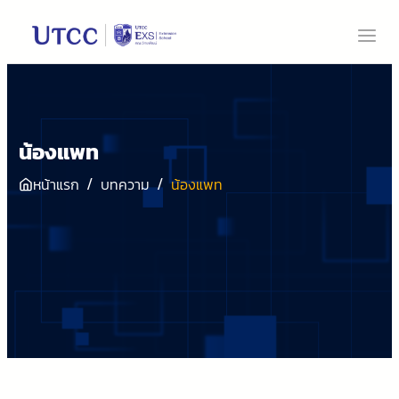
น้องแพท
/
/
หน้าแรก
บทความ
น้องแพท