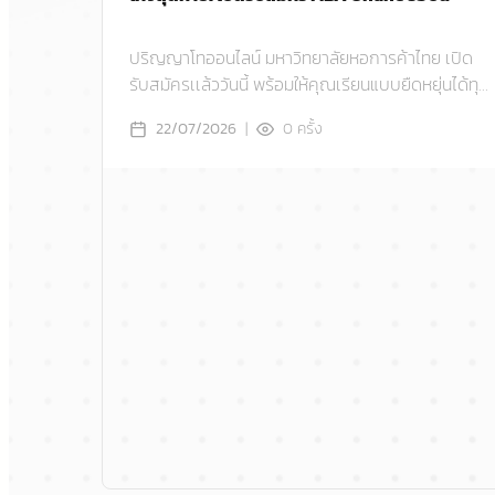
ปริญญาโทออนไลน์ มหาวิทยาลัยหอการค้าไทย เปิด
รับสมัครเเล้ววันนี้ พร้อมให้คุณเรียนแบบยืดหยุ่นได้ทุก
ที่ ทุกเวลา ไม่ว่าจะอยู่ภูมิภาคไหน
|
0
ครั้ง
22/07/2026