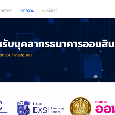
ักศึกษา
บทความ
ติดต่อเรา
ำหรับบุคลากรธนาคารออมสิน
ุคลากรธนาคารออมสิน