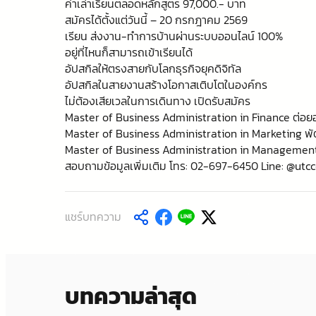
ค่าเล่าเรียนตลอดหลักสูตร 97,000.- บาท
สมัครได้ตั้งแต่วันนี้ – 20 กรกฎาคม 2569
เรียน ส่งงาน-ทำการบ้านผ่านระบบออนไลน์ 100%
อยู่ที่ไหนก็สามารถเข้าเรียนได้
อัปสกิลให้ตรงสายกับโลกธุรกิจยุคดิจิทัล
อัปสกิลในสายงานสร้างโอกาสเติบโตในองค์กร
ไม่ต้องเสียเวลในการเดินทาง เปิดรับสมัคร
Master of Business Administration in Finance ต่อย
Master of Business Administration in Marketing พั
Master of Business Administration in Management พ
สอบถามข้อมูลเพิ่มเติม โทร: 02-697-6450 Line: @utc
แชร์บทความ
บทความล่าสุด