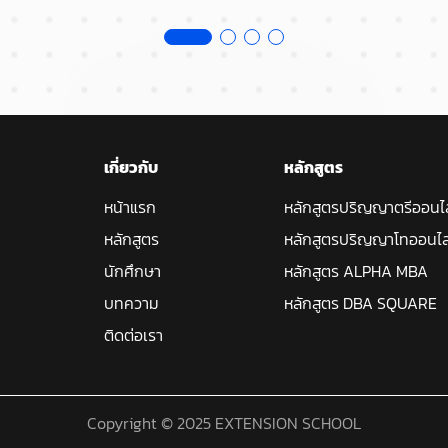
เกี่ยวกับ
หลักสูตร
หน้าแรก
หลักสูตรปริญญาตรีออนไ
หลักสูตร
หลักสูตรปริญญาโทออนไล
นักศึกษา
หลักสูตร ALPHA MBA
บทความ
หลักสูตร DBA SQUARE
ติดต่อเรา
Copyright © 2025 EXTENSION SCHOOL