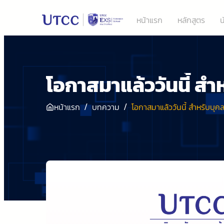
หน้าแรก
หลักสูตร
น
โอกาสมาแล้ววันนี้ ส
/
/
หน้าแรก
บทความ
โอกาสมาแล้ววันนี้ สำหรับบ