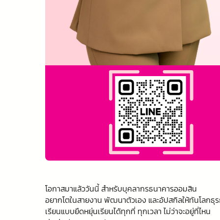
โอกาสมาแล้ววันนี้ สำหรับบุคลากรธนาคารออมสิน
อยากโตในสายงาน พัฒนาตัวเอง และอัปสกิลให้ทันโลกธุรกิ
เรียนแบบยืดหยุ่นเรียนได้ทุกที่ ทุกเวลา ไม่ว่าจะอยู่ที่ไหน