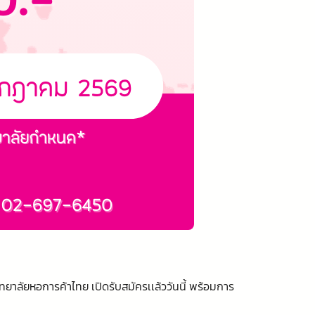
ยาลัยหอการค้าไทย เปิดรับสมัครเเล้ววันนี้ พร้อมการ