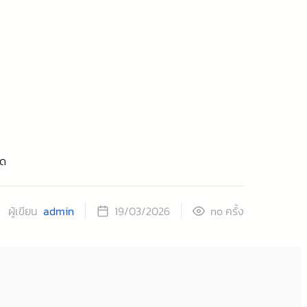
นด
ผู้เขียน
admin
ครั้ง
19/03/2026
no