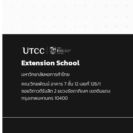
Extension School
มหาวิทยาลัยหอการค้าไทย
คณะวิทยพัฒน์ อาคาร 7 ชั้น 12 เลขที่ 126/1
ซอยวิภาวดีรังสิต 2 แขวงรัชดาภิเษก เขตดินแดง
กรุงเทพมหานคร 10400