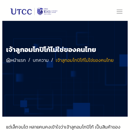
เจ้าลูกอมโกปิโก้ไม่ใช่ของคนไทย
/
/
หน้าแรก
บทความ
เจ้าลูกอมโกปิโก้ไม่ใช่ของคนไทย
แต่เล็กจนโต หลายคนคงเข้าใจว่าเจ้าลูกอมโกปิโก้ เป็นสินค้าของ