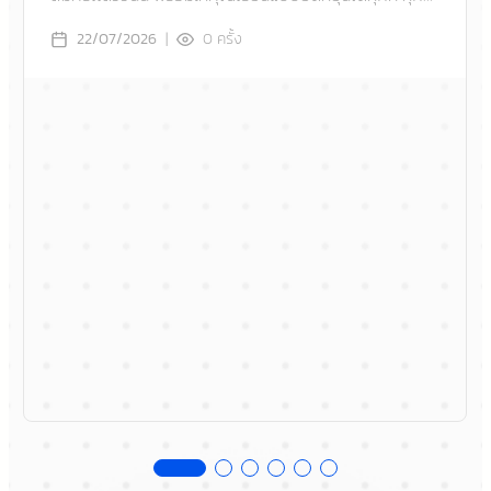
เวลา ไม่ว่าจะอยู่ภูมิภาคไหน
|
0
ครั้ง
22/07/2026