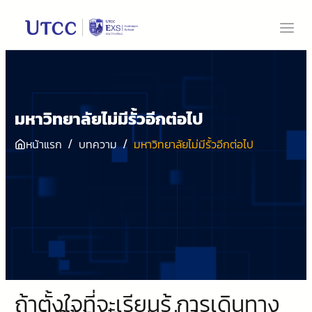
มหาวิทยาลัยไม่มีรั้วอีกต่อไป
/
/
หน้าแรก
บทความ
มหาวิทยาลัยไม่มีรั้วอีกต่อไป
ถ้าตั้งใจที่จะเรียนรู้ การเดินทาง