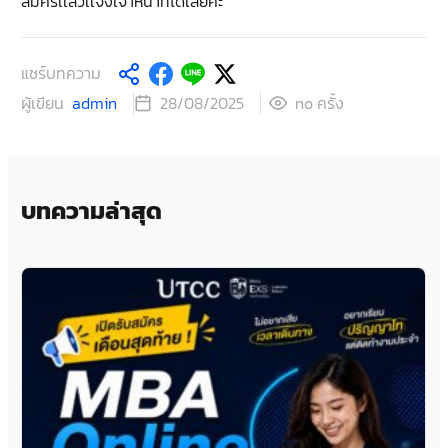
สมัครเเล้วเเจ้งเจ้าหน้าที่ได้เลยค่ะ
แชร์บทความ
ผู้เขียน
admin
ครั้ง
28/08/2025
no
บทความล่าสุด