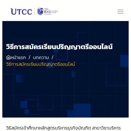
วิธีการสมัครเรียนปริญญาตรีออนไลน์
/
/
หน้าแรก
บทความ
วิธีการสมัครเรียนปริญญาตรีออนไลน์
วิธีสมัครเข้าศึกษาหลักสูตรบริหารธุรกิจบัณฑิต สาขาวิชาบริหาร