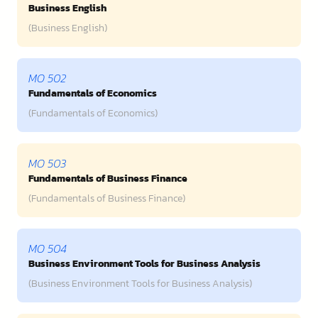
Business English
(Business English)
MO 502
Fundamentals of Economics
(Fundamentals of Economics)
MO 503
Fundamentals of Business Finance
(Fundamentals of Business Finance)
MO 504
Business Environment Tools for Business Analysis
(Business Environment Tools for Business Analysis)