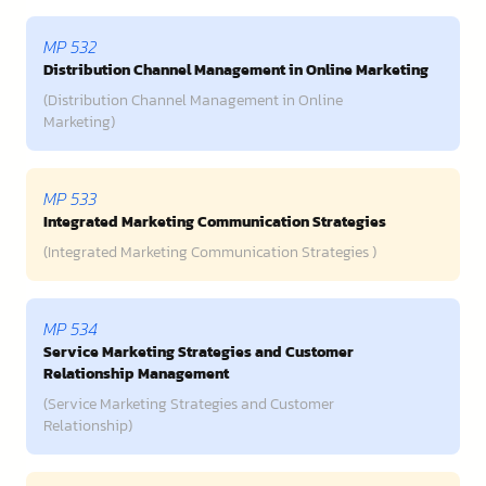
MP 532
Distribution Channel Management in Online Marketing
(Distribution Channel Management in Online
Marketing)
MP 533
Integrated Marketing Communication Strategies
(Integrated Marketing Communication Strategies )
MP 534
Service Marketing Strategies and Customer
Relationship Management
(Service Marketing Strategies and Customer
Relationship)