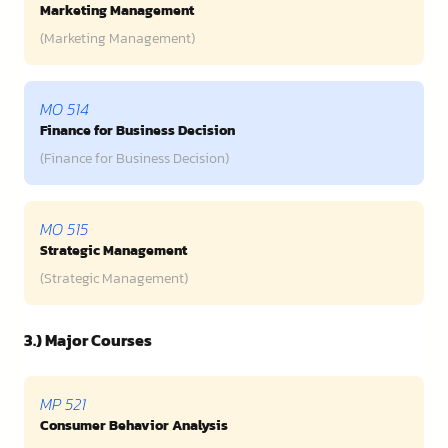
Marketing Management
(Marketing Management)
MO 514
Finance for Business Decision
(Finance for Business Decision)
MO 515
Strategic Management
(Strategic Management)
3.) Major Courses
MP 521
Consumer Behavior Analysis