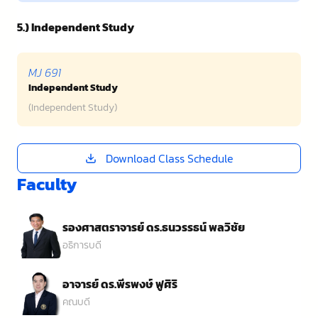
5.) Independent Study
MJ 691
Independent Study
(Independent Study)
Download Class Schedule
Faculty
รองศาสตราจารย์ ดร.ธนวรรธน์ พลวิชัย
อธิการบดี
อาจารย์ ดร.พีรพงษ์ ฟูศิริ
คณบดี