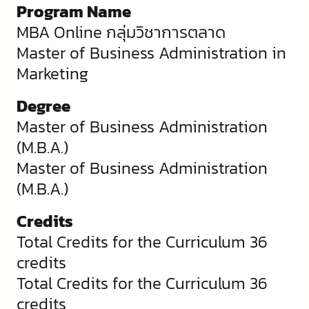
Program Name
MBA Online กลุ่มวิชาการตลาด
Master of Business Administration in
Marketing
Degree
Master of Business Administration
(M.B.A.)
Master of Business Administration
(M.B.A.)
Credits
Total Credits for the Curriculum 36
credits
Total Credits for the Curriculum 36
credits