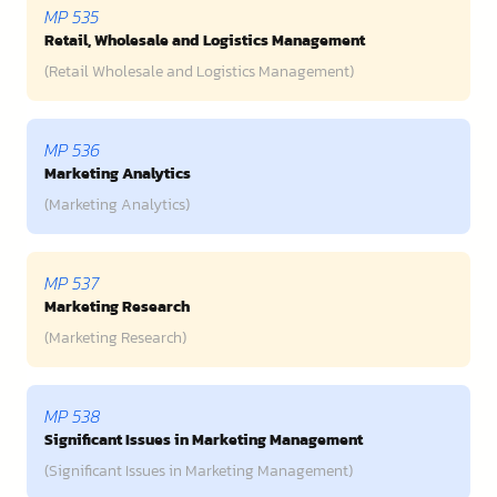
MP 535
Retail, Wholesale and Logistics Management
(Retail Wholesale and Logistics Management)
MP 536
Marketing Analytics
(Marketing Analytics)
MP 537
Marketing Research
(Marketing Research)
MP 538
Significant Issues in Marketing Management
(Significant Issues in Marketing Management)