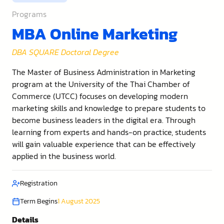
Programs
MBA Online Marketing
DBA SQUARE Doctoral Degree
The Master of Business Administration in Marketing
program at the University of the Thai Chamber of
Commerce (UTCC) focuses on developing modern
marketing skills and knowledge to prepare students to
become business leaders in the digital era. Through
learning from experts and hands-on practice, students
will gain valuable experience that can be effectively
applied in the business world.
Registration
Term Begins
1 August 2025
Details