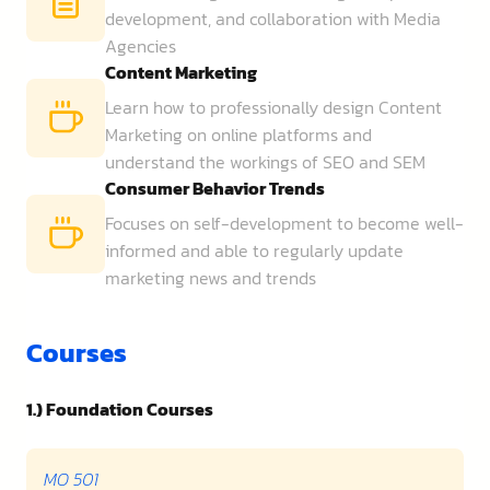
development, and collaboration with Media
Agencies
Content Marketing
Learn how to professionally design Content
Marketing on online platforms and
understand the workings of SEO and SEM
Consumer Behavior Trends
Focuses on self-development to become well-
informed and able to regularly update
marketing news and trends
Courses
1.) Foundation Courses
MO 501