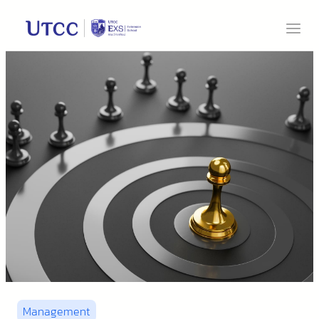
Management