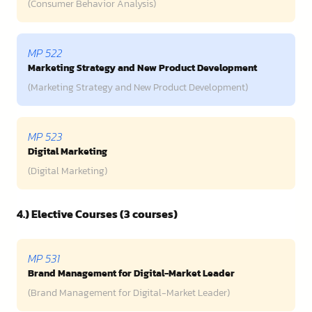
(Consumer Behavior Analysis)
MP 522
Marketing Strategy and New Product Development
(Marketing Strategy and New Product Development)
MP 523
Digital Marketing
(Digital Marketing)
4.) Elective Courses (3 courses)
MP 531
Brand Management for Digital-Market Leader
(Brand Management for Digital-Market Leader)