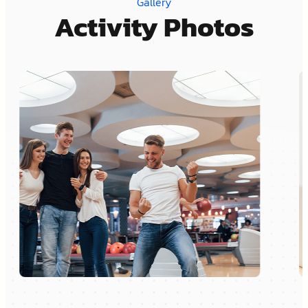
Gallery
Activity Photos