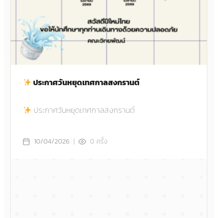
ประกาศวันหยุดเทศกาลสงกรานต์
ประกาศวันหยุดเทศกาลสงกรานต์
|
0
ครั้ง
10/04/2026