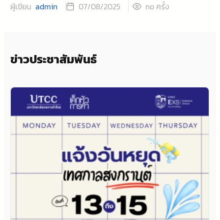
ผู้เขียน
admin
ครั้ง
07/08/2025
no
ข่าวประชาสัมพันธ์