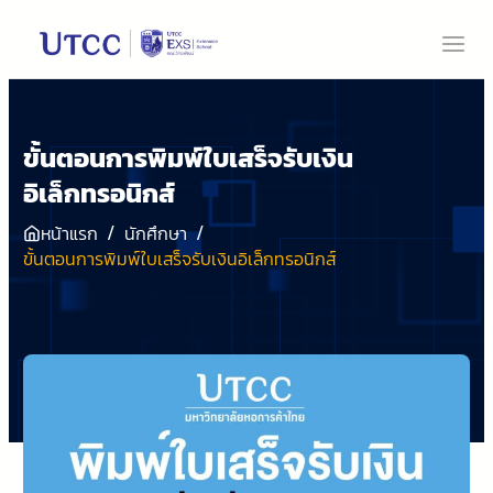
ขั้นตอนการพิมพ์ใบเสร็จรับเงิน
อิเล็กทรอนิกส์
/
/
หน้าแรก
นักศึกษา
ขั้นตอนการพิมพ์ใบเสร็จรับเงินอิเล็กทรอนิกส์