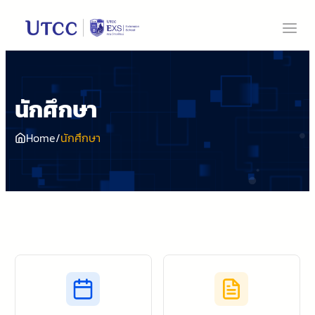
ข้าม
ไป
ยัง
เนื้อหา
นักศึกษา
นักศึกษา
Home
/