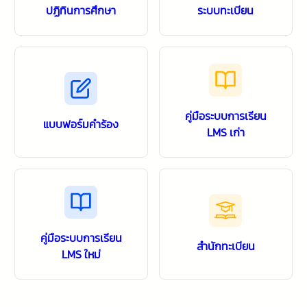
ปฏิทินการศึกษา
ระบบทะเบียน
คู่มือระบบการเรียน
แบบฟอร์มคำร้อง
LMS เก่า
คู่มือระบบการเรียน
สำนักทะเบียน
LMS ใหม่