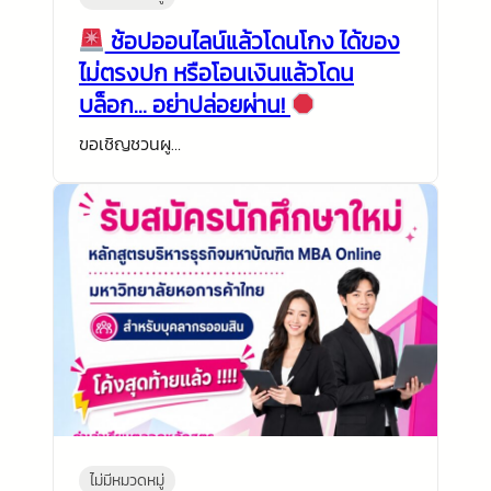
ช้อปออนไลน์แล้วโดนโกง ได้ของ
ไม่ตรงปก หรือโอนเงินแล้วโดน
บล็อก… อย่าปล่อยผ่าน!
ขอเชิญชวนผู…
ไม่มีหมวดหมู่