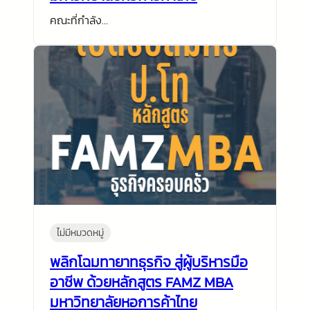
คณะที่กำลัง…
ไม่มีหมวดหมู่
พลิกโฉมทายาทธุรกิจ สู่ผู้บริหารมือ
อาชีพ ด้วยหลักสูตร FAMZ MBA
มหาวิทยาลัยหอการค้าไทย