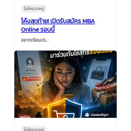
ไม่มีหมวดหมู่
โค้งสุดท้าย! เปิดรับสมัคร MBA
Online รอบนี้
อยากเรียนปร…
ไม่มีหมวดหมู่